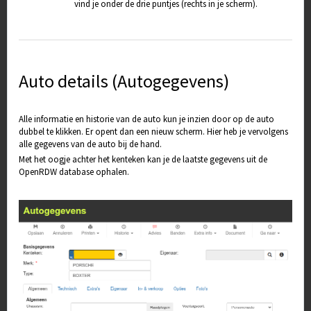
vind je onder de drie puntjes (rechts in je scherm).
Auto details (Autogegevens)
Alle informatie en historie van de auto kun je inzien door op de auto
dubbel te klikken. Er opent dan een nieuw scherm. Hier heb je vervolgens
alle gegevens van de auto bij de hand.
Met het oogje achter het kenteken kan je de laatste gegevens uit de
OpenRDW database ophalen.