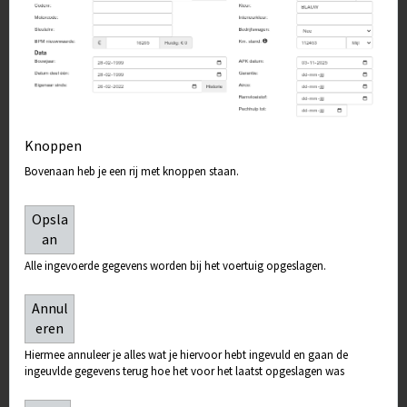
Knoppen
Bovenaan heb je een rij met knoppen staan.
Opsla
an
Alle ingevoerde gegevens worden bij het voertuig opgeslagen.
Annul
eren
Hiermee annuleer je alles wat je hiervoor hebt ingevuld en gaan de
ingeuvlde gegevens terug hoe het voor het laatst opgeslagen was