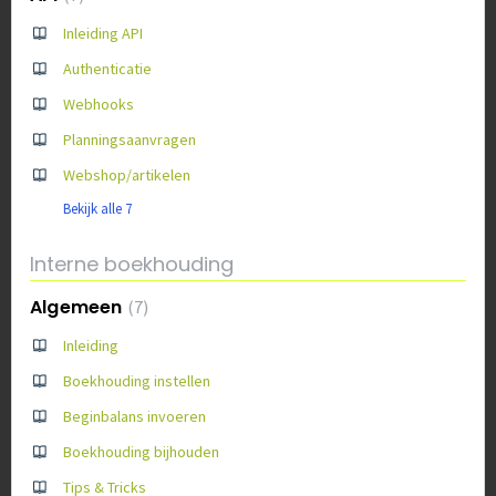
Inleiding API
Authenticatie
Webhooks
Planningsaanvragen
Webshop/artikelen
Bekijk alle 7
Interne boekhouding
Algemeen
7
Inleiding
Boekhouding instellen
Beginbalans invoeren
Boekhouding bijhouden
Tips & Tricks