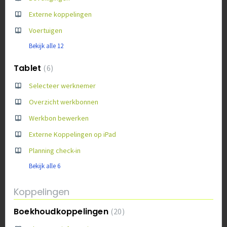
Externe koppelingen
Voertuigen
Bekijk alle 12
Tablet
6
Selecteer werknemer
Overzicht werkbonnen
Werkbon bewerken
Externe Koppelingen op iPad
Planning check-in
Bekijk alle 6
Koppelingen
Boekhoudkoppelingen
20