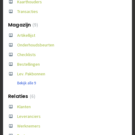
Kaarthouders
Transacties
Magazijn
9
Artikellijst
Onderhoudsbeurten
Checklists
Bestellingen
Lev. Pakbonnen
Bekijk alle 9
Relaties
6
Klanten
Leveranciers
Werknemers