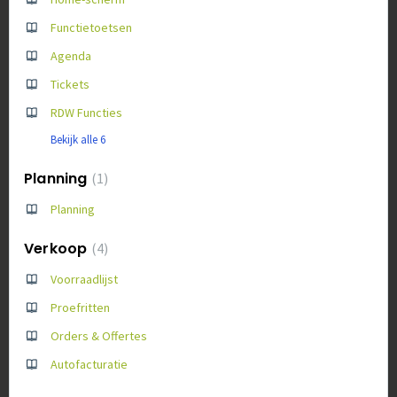
Functietoetsen
Agenda
Tickets
RDW Functies
Bekijk alle 6
Planning
1
Planning
Verkoop
4
Voorraadlijst
Proefritten
Orders & Offertes
Autofacturatie