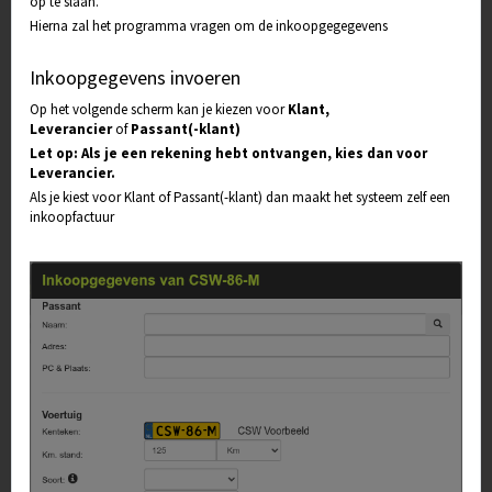
op te slaan.
Hierna zal het programma vragen om de inkoopgegegevens
Inkoopgegevens invoeren
Op het volgende scherm kan je kiezen voor
Klant,
Leverancier
of
Passant(-klant)
Let op: Als je een rekening hebt ontvangen, kies dan voor
Leverancier.
Als je kiest voor Klant of Passant(-klant) dan maakt het systeem zelf een
inkoopfactuur