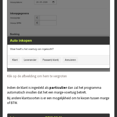
Klik op de afbeelding om hem te vergroten
Indien de klant is ingesteld als
particulier
dan zal het programma
automatisch invullen dat het een marge-voertuig betreft.
Bij andere klantsoorten is er een mogelijkheid om te kiezen tussen marge
of BTW.